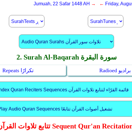
Jumuah, 22 Safar 1448 AH
→ ←
Friday, Augu
2. Surah Al-Baqarah سورة البقرة
Radioed براديو
Repeats تكرارًا
بع تلاوات القرآن Sequent Qur'an Recitations