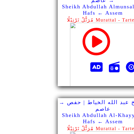
→ عاصم
Sheikh Abdullah Almunsal
Hafs ← Assem
ًّلٌ تَرْتِيْلًا Murattal - Tarteel
 عبد الله الخياط | حفص →
عاصم
Sheikh Abdullah Al-Khayy
Hafs ← Assem
ًّلٌ تَرْتِيْلًا Murattal - Tarteel