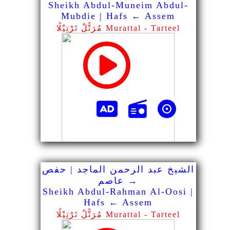
Sheikh Abdul-Muneim Abdul-
Mubdie | Hafs ← Assem
مُرَتًّلٌ تَرْتِيْلًا Murattal - Tarteel
الشيخ عبد الرحمن الماجد | حفص
→ عاصم
Sheikh Abdul-Rahman Al-Oosi |
Hafs ← Assem
مُرَتًّلٌ تَرْتِيْلًا Murattal - Tarteel