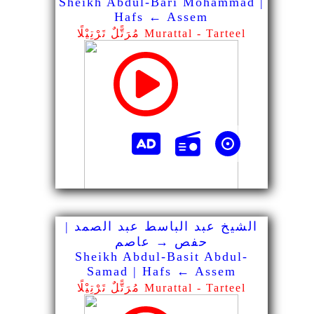
Sheikh Abdul-Bari Mohammad |
Hafs ← Assem
مُرَتًّلٌ تَرْتِيْلًا Murattal - Tarteel
الشيخ عبد الباسط عبد الصمد |
حفص → عاصم
Sheikh Abdul-Basit Abdul-
Samad | Hafs ← Assem
مُرَتًّلٌ تَرْتِيْلًا Murattal - Tarteel