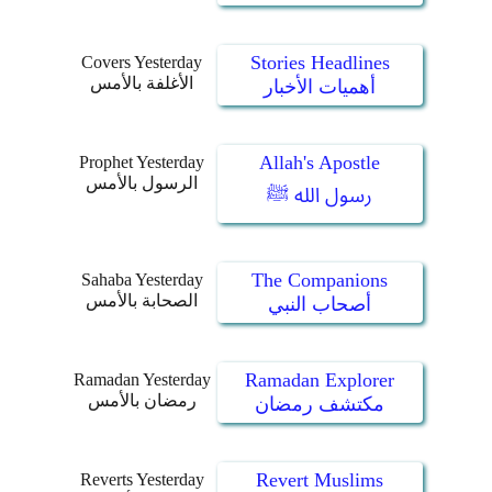
Stories Headlines
Covers Yesterday
الأغلفة بالأمس
أهميات الأخبار
Allah's Apostle
Prophet Yesterday
الرسول بالأمس
رسول الله ﷺ
The Companions
Sahaba Yesterday
الصحابة بالأمس
أصحاب النبي
Ramadan Explorer
Ramadan Yesterday
رمضان بالأمس
مكتشف رمضان
Revert Muslims
Reverts Yesterday