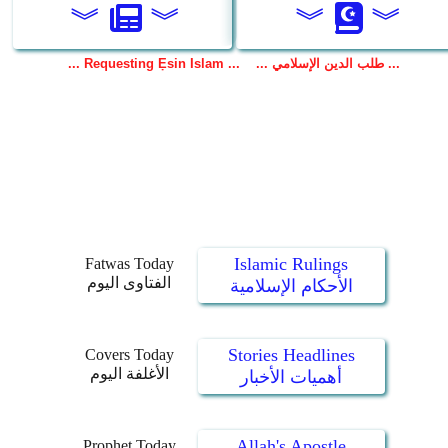
Islamic Rulings
Fatwas Today
الفتاوى اليوم
الأحكام الإسلامية
Stories Headlines
Covers Today
الأغلفة اليوم
أهميات الأخبار
Allah's Apostle
Prophet Today