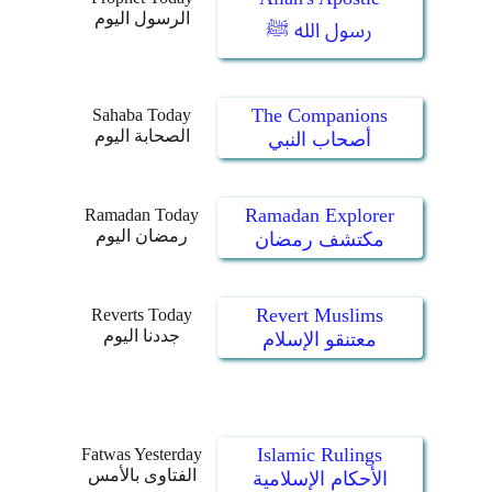
الرسول اليوم
رسول الله ﷺ
The Companions
Sahaba Today
الصحابة اليوم
أصحاب النبي
Ramadan Explorer
Ramadan Today
رمضان اليوم
مكتشف رمضان
Revert Muslims
Reverts Today
جددنا اليوم
معتنقو الإسلام
Islamic Rulings
Fatwas Yesterday
الفتاوى بالأمس
الأحكام الإسلامية