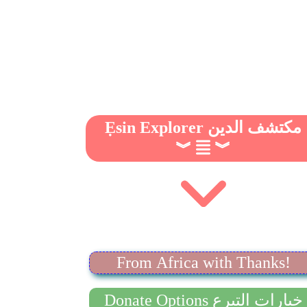
Ẹsin Explorer مكتشف الدين
︾
︾
From Africa with Thanks!
Donate Options خيارات التبرع