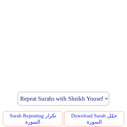
Download Surah حمّل
Surah Repeating تكرار
السورة
السورة