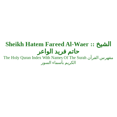
Sheikh Hatem Fareed Al-Waer :: الشيخ
حاتم فريد الواعر
The Holy Quran Index With Names Of The Surah مفهرس الفرآن
الكريم بأسماء السور