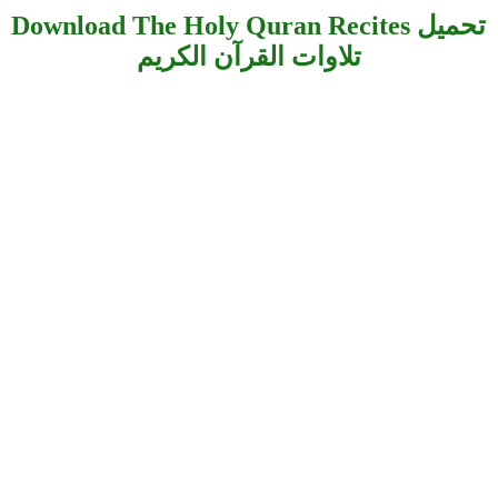
Download The Holy Quran Recites تحميل
تلاوات القرآن الكريم