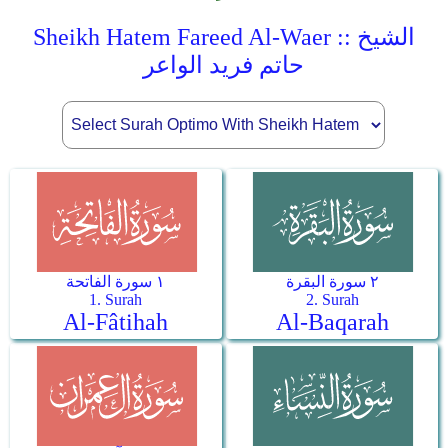
Sheikh Hatem Fareed Al-Waer :: الشيخ
حاتم فريد الواعر
٢ سورة البقرة
١ سورة الفاتحة
1. Surah
2. Surah
Al-Fâtihah
Al-Baqarah