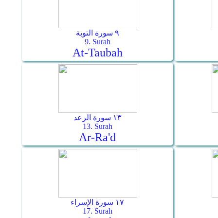
٩ سورة التوبة
9. Surah
At-Taubah
١٣ سورة الرعد
13. Surah
Ar-Ra'd
١٧ سورة الإسراء
17. Surah