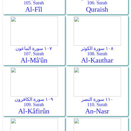
105. Surah
106. Surah
Al-Fîl
Quraish
١٠٨ سورة الكوثر
١٠٧ سورة الماعون
107. Surah
108. Surah
Al-Mâ'ûn
Al-Kauthar
١١٠ سورة النصر
١٠٩ سورة الكافرون
109. Surah
110. Surah
Al-Kâfirûn
An-Nasr