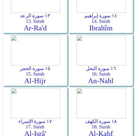
١٤ سورة إبراهيم
١٣ سورة الرعد
13. Surah
14. Surah
Ar-Ra'd
Ibrahîm
١٦ سورة النحل
١٥ سورة الحجر
15. Surah
16. Surah
Al-Hijr
An-Nahl
١٨ سورة الكهف
١٧ سورة الإسراء
17. Surah
18. Surah
Al-Isrâ'
Al-Kahf