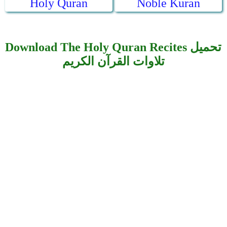
Holy Quran
Noble Kuran
Download The Holy Quran Recites تحميل
تلاوات القرآن الكريم