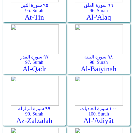
٩٦ سورة العلق
٩٥ سورة التين
95. Surah
96. Surah
At-Tin
Al-'Alaq
٩٨ سورة البينة
٩٧ سورة القدر
97. Surah
98. Surah
Al-Qadr
Al-Baiyinah
١٠٠ سورة العاديات
٩٩ سورة الزلزلة
99. Surah
100. Surah
Az-Zalzalah
Al-'Adiyât