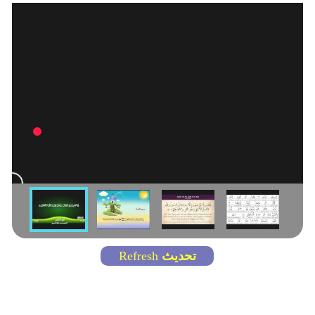
تحديث
Refresh