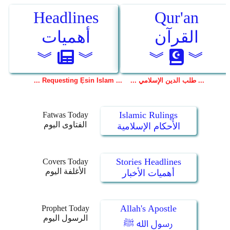
Islamic Rulings
Fatwas Today
الفتاوى اليوم
الأحكام الإسلامية
Stories Headlines
Covers Today
الأغلفة اليوم
أهميات الأخبار
Allah's Apostle
Prophet Today
الرسول اليوم
رسول الله ﷺ