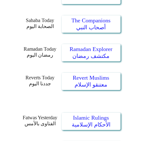
The Companions
Sahaba Today
الصحابة اليوم
أصحاب النبي
Ramadan Explorer
Ramadan Today
رمضان اليوم
مكتشف رمضان
Revert Muslims
Reverts Today
جددنا اليوم
معتنقو الإسلام
Islamic Rulings
Fatwas Yesterday
الفتاوى بالأمس
الأحكام الإسلامية