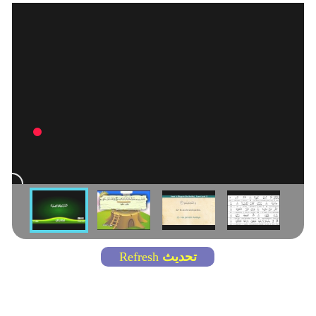
تحديث
Refresh