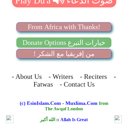
From Africa with Thanks!
Donate Options خيارات التبرع
! من إفريقيا مع الشكر
- About Us - Writers - Reciters -
Fatwas - Contact Us
(c) EsinIslam.Com
-
Muxlima.Com
from
The Awqaf London
Allah Is Great
::
الله أكبر