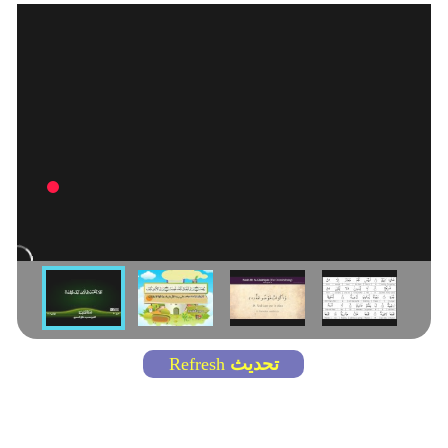
تحديث
Refresh