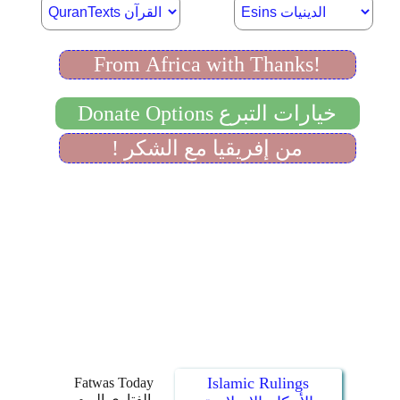
Islamic Rulings
Fatwas Today
الفتاوى اليوم