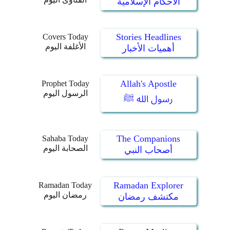
الأحكام الإسلامية
Stories Headlines
Covers Today
الأغلفة اليوم
أهميات الأخبار
Allah's Apostle
Prophet Today
الرسول اليوم
رسول الله ﷺ
The Companions
Sahaba Today
الصحابة اليوم
أصحاب النبي
Ramadan Explorer
Ramadan Today
رمضان اليوم
مكتشف رمضان