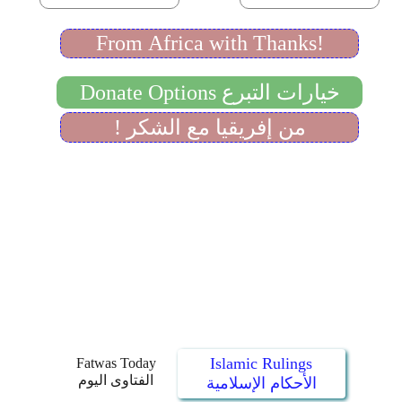
Islamic Rulings
Fatwas Today
الفتاوى اليوم
الأحكام الإسلامية