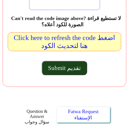
Can't read the code image above? لا تستطيع قراءة
الصورة للكود أعلاه؟
Click here to refresh the code اضغط
هنا لتحديث الكود
Fatwa Request
Question &
Answer
الإستفتاء
سؤال وجواب