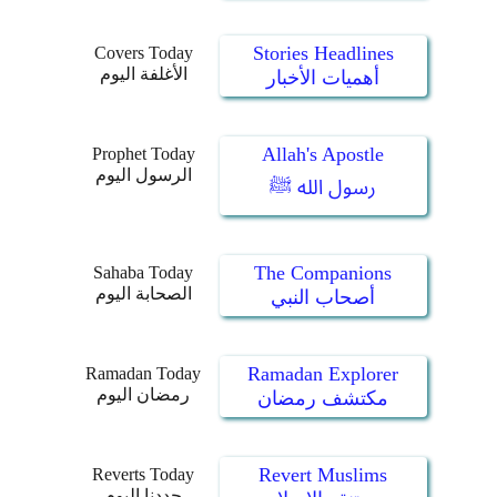
Stories Headlines
Covers Today
الأغلفة اليوم
أهميات الأخبار
Allah's Apostle
Prophet Today
الرسول اليوم
رسول الله ﷺ
The Companions
Sahaba Today
الصحابة اليوم
أصحاب النبي
Ramadan Explorer
Ramadan Today
رمضان اليوم
مكتشف رمضان
Revert Muslims
Reverts Today
جددنا اليوم