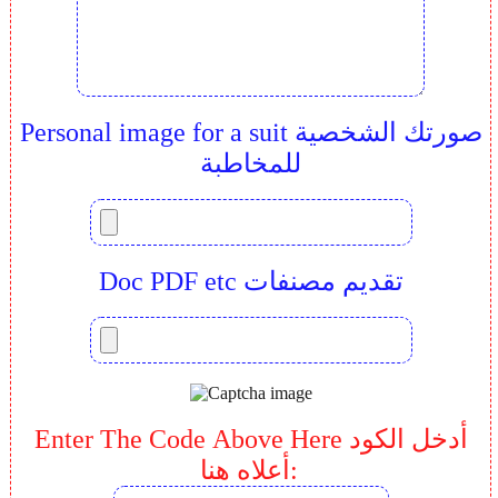
Personal image for a suit صورتك الشخصية
للمخاطبة
Doc PDF etc تقديم مصنفات
Enter The Code Above Here أدخل الكود
أعلاه هنا: