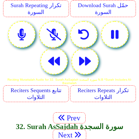
Download Surah حمّل
Surah Repeating تكرار
السورة
السورة
Reciting Murattalah Audio for 32. Surah As­Sajdah سورة السجدة N.B *Surah Includes Al-
Basmalah
Reciters Repeats تكرار
Reciters Sequents تتابع
التلاوات
التلاوات
Prev
32. Surah As­Sajdah سورة السجدة
Next