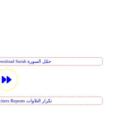
Download Surah حمّل السورة
Reciters Repeats تكرار التلاوات