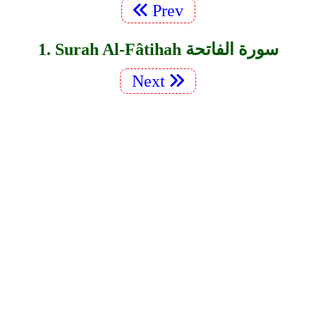
Prev
1. Surah Al-Fâtihah سورة الفاتحة
Next