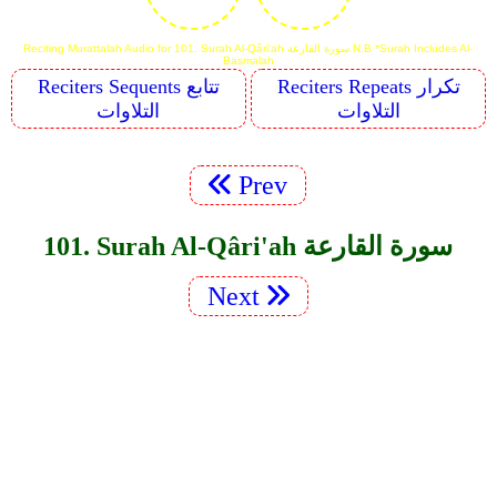
Reciting Murattalah Audio for 101. Surah Al-Qâri'ah سورة القارعة N.B *Surah Includes Al-
Basmalah
Reciters Repeats تكرار
Reciters Sequents تتابع
التلاوات
التلاوات
Prev
101. Surah Al-Qâri'ah سورة القارعة
Next