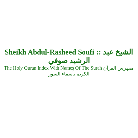
Sheikh Abdul-Rasheed Soufi :: الشيخ عبد
الرشيد صوفي
The Holy Quran Index With Names Of The Surah مفهرس الفرآن
الكريم بأسماء السور