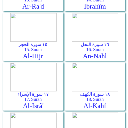
Ar-Ra'd
Ibrahîm
١٦ سورة النحل
١٥ سورة الحجر
15. Surah
16. Surah
Al-Hijr
An-Nahl
١٨ سورة الكهف
١٧ سورة الإسراء
17. Surah
18. Surah
Al-Isrâ'
Al-Kahf