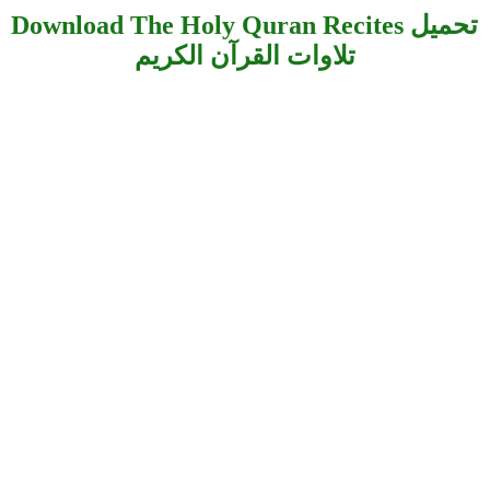
Download The Holy Quran Recites تحميل
تلاوات القرآن الكريم