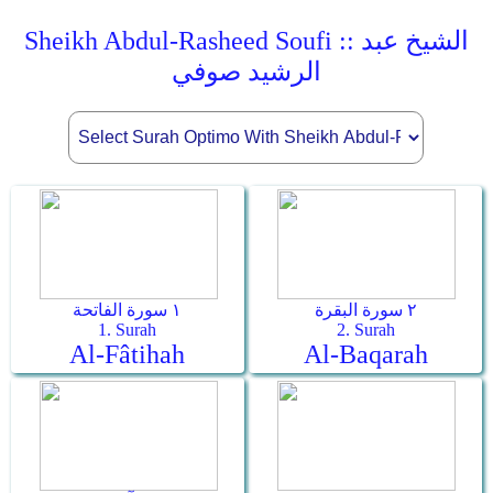
Sheikh Abdul-Rasheed Soufi :: الشيخ عبد
الرشيد صوفي
٢ سورة البقرة
١ سورة الفاتحة
1. Surah
2. Surah
Al-Fâtihah
Al-Baqarah