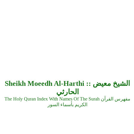
Sheikh Moeedh Al-Harthi :: الشيخ معيض
الحارثي
The Holy Quran Index With Names Of The Surah مفهرس الفرآن
الكريم بأسماء السور