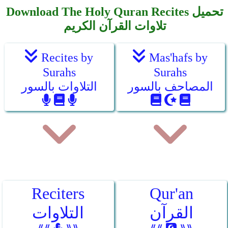
Download The Holy Quran Recites تحميل
تلاوات القرآن الكريم
Recites by
Mas'hafs by
Surahs
Surahs
المصاحف بالسور
التلاوات بالسور
Reciters
Qur'an
القرآن
التلاوات