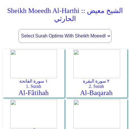
Sheikh Moeedh Al-Harthi :: الشيخ معيض
الحارثي
٢ سورة البقرة
١ سورة الفاتحة
1. Surah
2. Surah
Al-Fâtihah
Al-Baqarah