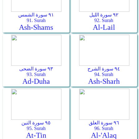
٩٢ سورة الليل
٩١ سورة الشمس
91. Surah
92. Surah
Ash-Shams
Al-Lail
٩٤ سورة الشرح
٩٣ سورة الضحى
93. Surah
94. Surah
Ad-Duha
Ash-Sharh
٩٦ سورة العلق
٩٥ سورة التين
95. Surah
96. Surah
At-Tin
Al-'Alaq