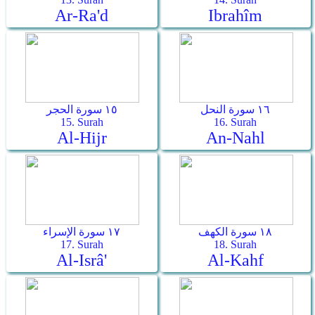
Ar-Ra'd
Ibrahîm
١٦ سورة النحل
١٥ سورة الحجر
15. Surah
16. Surah
Al-Hijr
An-Nahl
١٨ سورة الكهف
١٧ سورة الإسراء
17. Surah
18. Surah
Al-Isrâ'
Al-Kahf