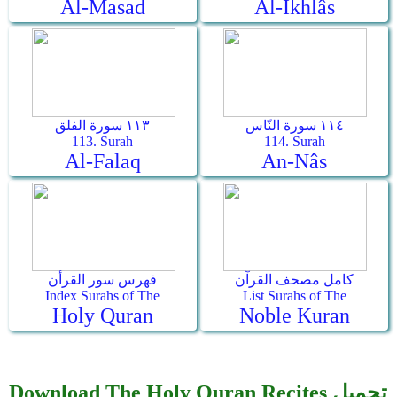
Al-Masad
Al-Ikhlâs
١١٤ سورة النّاس
١١٣ سورة الفلق
113. Surah
114. Surah
Al-Falaq
An-Nâs
كامل مصحف القرآن
فهرس سور القرأن
Index Surahs of The
List Surahs of The
Holy Quran
Noble Kuran
Download The Holy Quran Recites تحميل