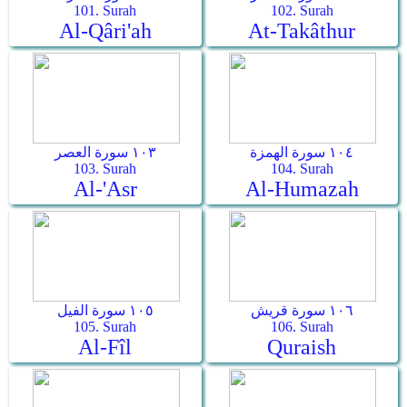
101. Surah
102. Surah
Al-Qâri'ah
At-Takâthur
١٠٤ سورة الهمزة
١٠٣ سورة العصر
103. Surah
104. Surah
Al-'Asr
Al-Humazah
١٠٦ سورة قريش
١٠٥ سورة الفيل
105. Surah
106. Surah
Al-Fîl
Quraish