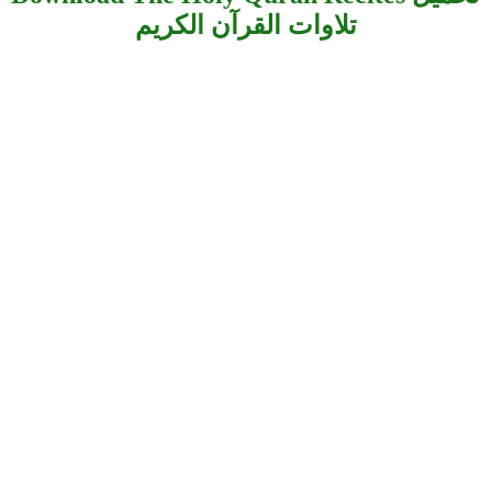
تلاوات القرآن الكريم