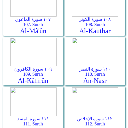
١٠٨ سورة الكوثر
١٠٧ سورة الماعون
107. Surah
108. Surah
Al-Mâ'ûn
Al-Kauthar
١١٠ سورة النصر
١٠٩ سورة الكافرون
109. Surah
110. Surah
Al-Kâfirûn
An-Nasr
١١٢ سورة الإخلاص
١١١ سورة المسد
111. Surah
112. Surah