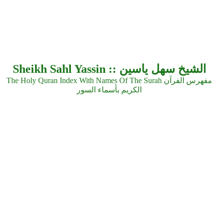
Sheikh Sahl Yassin :: الشيخ سهل ياسين
The Holy Quran Index With Names Of The Surah مفهرس الفرآن
الكريم بأسماء السور