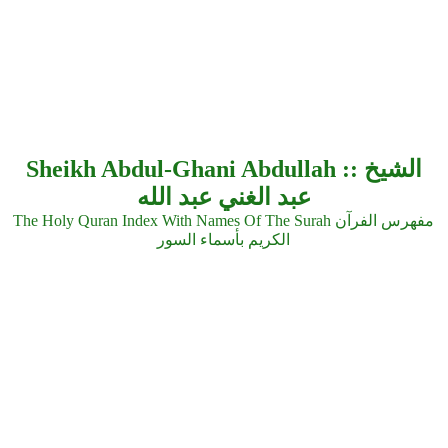
Sheikh Abdul-Ghani Abdullah :: الشيخ
عبد الغني عبد الله
The Holy Quran Index With Names Of The Surah مفهرس الفرآن
الكريم بأسماء السور