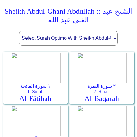
Sheikh Abdul-Ghani Abdullah :: الشيخ عبد
الغني عبد الله
٢ سورة البقرة
١ سورة الفاتحة
1. Surah
2. Surah
Al-Fâtihah
Al-Baqarah