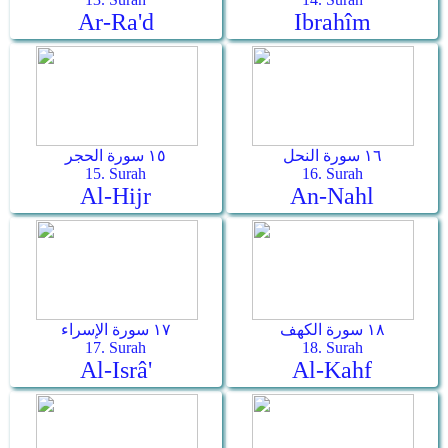
Ar-Ra'd
Ibrahîm
١٦ سورة النحل
١٥ سورة الحجر
15. Surah
16. Surah
Al-Hijr
An-Nahl
١٨ سورة الكهف
١٧ سورة الإسراء
17. Surah
18. Surah
Al-Isrâ'
Al-Kahf