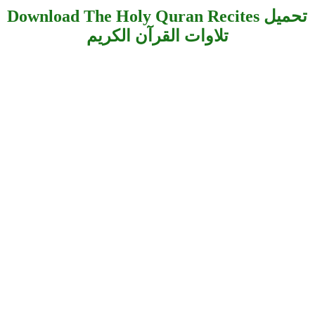
Download The Holy Quran Recites تحميل
تلاوات القرآن الكريم