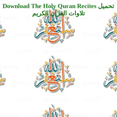
Download The Holy Quran Recites تحميل
تلاوات القرآن الكريم