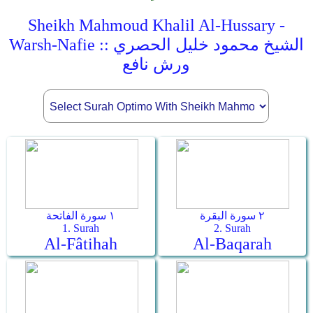
Sheikh Mahmoud Khalil Al-Hussary -
Warsh-Nafie :: الشيخ محمود خليل الحصري
ورش نافع
٢ سورة البقرة
١ سورة الفاتحة
1. Surah
2. Surah
Al-Fâtihah
Al-Baqarah