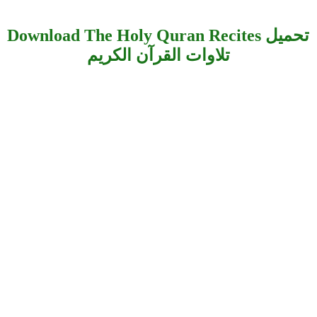
Download The Holy Quran Recites تحميل
تلاوات القرآن الكريم