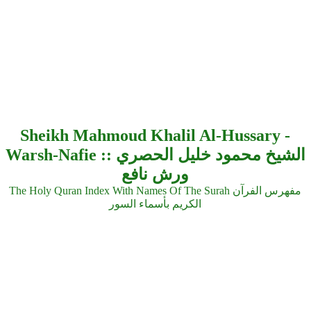
Sheikh Mahmoud Khalil Al-Hussary -
Warsh-Nafie :: الشيخ محمود خليل الحصري
ورش نافع
The Holy Quran Index With Names Of The Surah مفهرس الفرآن
الكريم بأسماء السور