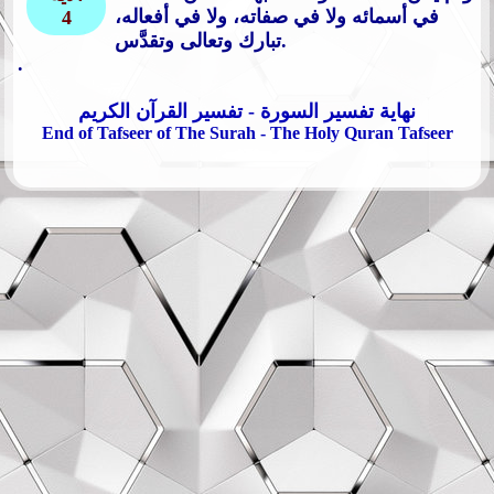
في أسمائه ولا في صفاته، ولا في أفعاله،
4
تبارك وتعالى وتقدَّس.
.
نهاية تفسير السورة - تفسير القرآن الكريم
End of Tafseer of The Surah - The Holy Quran Tafseer