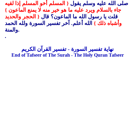
صلى الله عليه وسلم يقول
{ المسلم أخو المسلم إذا لقيه
جاء بالسلام ويرد عليه ما هو خير منه لا يمنع الماعون }
قلت يا رسول الله ما الماعون؟ قال
{ الحجر والحديد
وأشباه ذلك }
الله أعلم.
آخر تفسير السورة ولله الحمد
والمنة.
.
نهاية تفسير السورة - تفسير القرآن الكريم
End of Tafseer of The Surah - The Holy Quran Tafseer