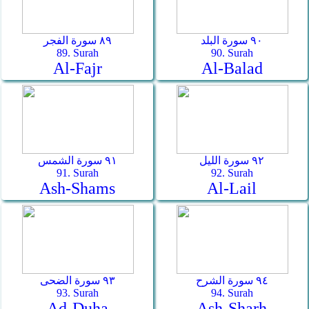
٩٠ سورة البلد
٨٩ سورة الفجر
89. Surah
90. Surah
Al-Fajr
Al-Balad
٩٢ سورة الليل
٩١ سورة الشمس
91. Surah
92. Surah
Ash-Shams
Al-Lail
٩٤ سورة الشرح
٩٣ سورة الضحى
93. Surah
94. Surah
Ad-Duha
Ash-Sharh