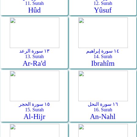
11. Surah
12. Surah
Hûd
Yûsuf
١٤ سورة إبراهيم
١٣ سورة الرعد
13. Surah
14. Surah
Ar-Ra'd
Ibrahîm
١٦ سورة النحل
١٥ سورة الحجر
15. Surah
16. Surah
Al-Hijr
An-Nahl