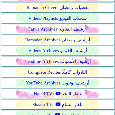
Ramadan Covers تغطيات رمضان
Videos Playlists سجلات الفيديو
Fatwa Archives أرشيف الفتاوى
Ramadan Archives أرشيف رمضان
Videos Archives أرشيف الفيديو
Headline Archives أرشيف الأهميات
Complete Recites التلاوات كاملًا
YouTube Archives أرشيف يوتيوب
تلفاز النجد
Najed TVs
تلفاز الشام
Shaam TVs