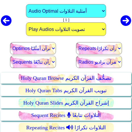
[ 1 ]
Holy Quran Browse تصحُّف القرآن الكريم
Holy Quran Tabs تبويب القرآن الكريم
Holy Quran Slides إشراح القرآن الكريم
التلاوات تتابعًا
Sequent Recites
التلاوات تكرارًا
Repeating Recites