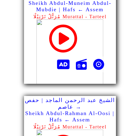
Sheikh Abdul-Muneim Abdul-
Mubdie | Hafs ← Assem
مُرَتًّلٌ تَرْتِيْلًا Murattal - Tarteel
الشيخ عبد الرحمن الماجد | حفص
→ عاصم
Sheikh Abdul-Rahman Al-Oosi |
Hafs ← Assem
مُرَتًّلٌ تَرْتِيْلًا Murattal - Tarteel