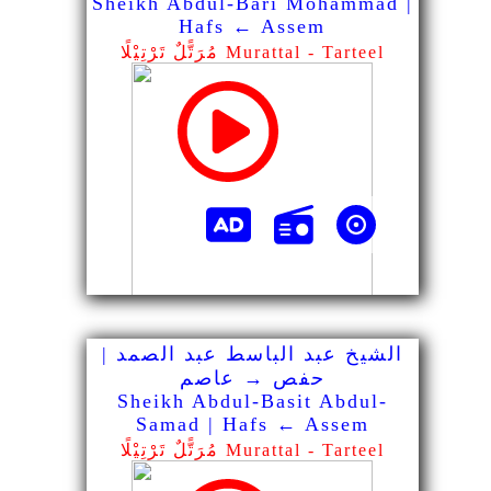
Sheikh Abdul-Bari Mohammad |
Hafs ← Assem
مُرَتًّلٌ تَرْتِيْلًا Murattal - Tarteel
الشيخ عبد الباسط عبد الصمد |
حفص → عاصم
Sheikh Abdul-Basit Abdul-
Samad | Hafs ← Assem
مُرَتًّلٌ تَرْتِيْلًا Murattal - Tarteel