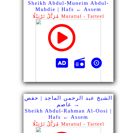
Sheikh Abdul-Muneim Abdul-
Mubdie | Hafs ← Assem
مُرَتًّلٌ تَرْتِيْلًا Murattal - Tarteel
الشيخ عبد الرحمن الماجد | حفص
→ عاصم
Sheikh Abdul-Rahman Al-Oosi |
Hafs ← Assem
مُرَتًّلٌ تَرْتِيْلًا Murattal - Tarteel