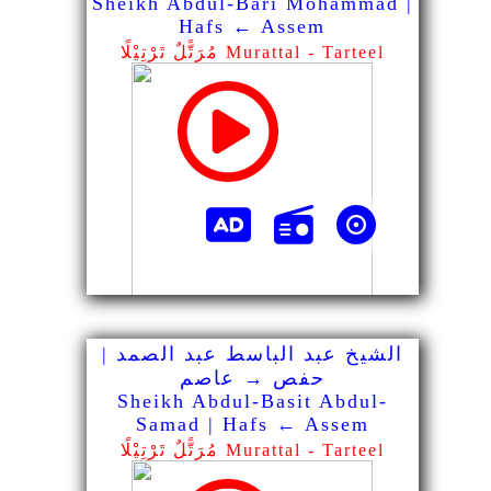
Sheikh Abdul-Bari Mohammad |
Hafs ← Assem
مُرَتًّلٌ تَرْتِيْلًا Murattal - Tarteel
الشيخ عبد الباسط عبد الصمد |
حفص → عاصم
Sheikh Abdul-Basit Abdul-
Samad | Hafs ← Assem
مُرَتًّلٌ تَرْتِيْلًا Murattal - Tarteel