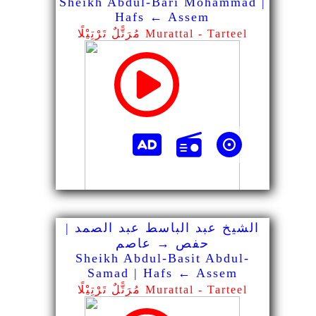
Sheikh Abdul-Bari Mohammad |
Hafs ← Assem
مُرَتًّلٌ تَرْتِيْلًا Murattal - Tarteel
الشيخ عبد الباسط عبد الصمد |
حفص → عاصم
Sheikh Abdul-Basit Abdul-
Samad | Hafs ← Assem
مُرَتًّلٌ تَرْتِيْلًا Murattal - Tarteel