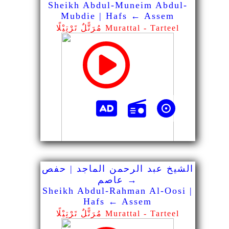
Sheikh Abdul-Muneim Abdul-
Mubdie | Hafs ← Assem
مُرَتًّلٌ تَرْتِيْلًا Murattal - Tarteel
الشيخ عبد الرحمن الماجد | حفص
→ عاصم
Sheikh Abdul-Rahman Al-Oosi |
Hafs ← Assem
مُرَتًّلٌ تَرْتِيْلًا Murattal - Tarteel