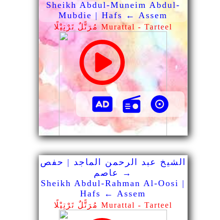
Sheikh Abdul-Muneim Abdul-
Mubdie | Hafs ← Assem
مُرَتًّلٌ تَرْتِيْلًا Murattal - Tarteel
الشيخ عبد الرحمن الماجد | حفص
→ عاصم
Sheikh Abdul-Rahman Al-Oosi |
Hafs ← Assem
مُرَتًّلٌ تَرْتِيْلًا Murattal - Tarteel