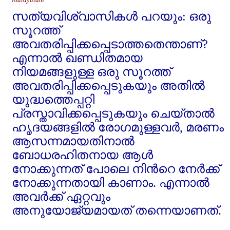
സത്യവിശ്വാസികള്‍ പറയും: ഒരു
സൂറത്ത്‌
അവതരിപ്പിക്കപ്പെടാത്തതെന്താണ്‌?
എന്നാല്‍ ഖണ്ഡിതമായ
നിയമങ്ങളുള്ള ഒരു സൂറത്ത്‌
അവതരിപ്പിക്കപ്പെടുകയും അതില്‍
യുദ്ധത്തെപ്പറ്റി
പ്രസ്താവിക്കപ്പെടുകയും ചെയ്താല്‍
ഹൃദയങ്ങളില്‍ രോഗമുള്ളവര്‍, മരണം
ആസന്നമായതിനാല്‍
ബോധരഹിതനായ ആള്‍
നോക്കുന്നത്‌ പോലെ നിന്‍റെ നേര്‍ക്ക്‌
നോക്കുന്നതായി കാണാം. എന്നാല്‍
അവര്‍ക്ക്‌ ഏറ്റവും
അനുയോജ്യമായത്‌ തന്നെയാണത്‌.