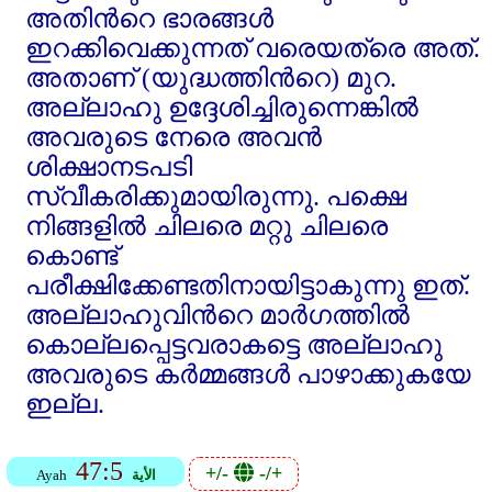
അതിന്‍റെ ഭാരങ്ങള്‍
ഇറക്കിവെക്കുന്നത്‌ വരെയത്രെ അത്‌.
അതാണ്‌ (യുദ്ധത്തിന്‍റെ) മുറ.
അല്ലാഹു ഉദ്ദേശിച്ചിരുന്നെങ്കില്‍
അവരുടെ നേരെ അവന്‍
ശിക്ഷാനടപടി
സ്വീകരിക്കുമായിരുന്നു. പക്ഷെ
നിങ്ങളില്‍ ചിലരെ മറ്റു ചിലരെ
കൊണ്ട്‌
പരീക്ഷിക്കേണ്ടതിനായിട്ടാകുന്നു ഇത്‌.
അല്ലാഹുവിന്‍റെ മാര്‍ഗത്തില്‍
കൊല്ലപ്പെട്ടവരാകട്ടെ അല്ലാഹു
അവരുടെ കര്‍മ്മങ്ങള്‍ പാഴാക്കുകയേ
ഇല്ല.
47:5
+/-
-/+
الأية
Ayah