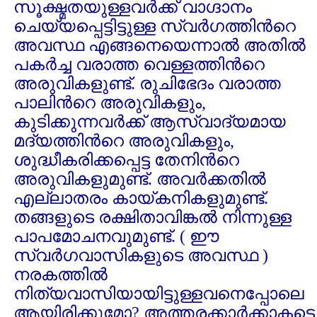
സൂക്ഷ്മതയുള്ളവര്‍ക്ക്‌ വാഗ്ദാനം
ചെയ്യപ്പെട്ടിട്ടുള്ള സ്വര്‍ഗത്തിന്‍റെ
അവസ്ഥ എങ്ങനെയെന്നാല്‍ അതില്‍
പകര്‍ച്ച വരാത്ത വെള്ളത്തിന്‍റെ
അരുവികളുണ്ട്‌. രുചിഭേദം വരാത്ത
പാലിന്‍റെ അരുവികളും,
കുടിക്കുന്നവര്‍ക്ക്‌ ആസ്വാദ്യമായ
മദ്യത്തിന്‍റെ അരുവികളും,
ശുദ്ധീകരിക്കപ്പെട്ട തേനിന്‍റെ
അരുവികളുമുണ്ട്‌. അവര്‍ക്കതില്‍
എല്ലാതരം കായ്കനികളുമുണ്ട്‌.
തങ്ങളുടെ രക്ഷിതാവിങ്കല്‍ നിന്നുള്ള
പാപമോചനവുമുണ്ട്‌. ( ഈ
സ്വര്‍ഗവാസികളുടെ അവസ്ഥ )
നരകത്തില്‍
നിത്യവാസിയായിട്ടുള്ളവനെപ്പോലെ
ആയിരിക്കുമോ? അത്തരക്കാര്‍ക്കാകട്ടെ