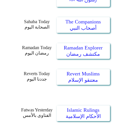
The Companions
Sahaba Today
الصحابة اليوم
أصحاب النبي
Ramadan Explorer
Ramadan Today
رمضان اليوم
مكتشف رمضان
Revert Muslims
Reverts Today
جددنا اليوم
معتنقو الإسلام
Islamic Rulings
Fatwas Yesterday
الفتاوى بالأمس
الأحكام الإسلامية