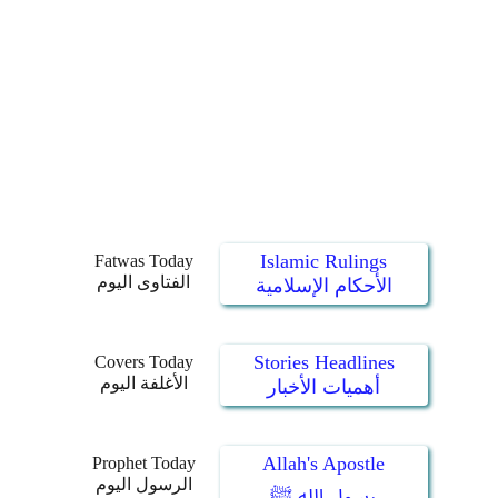
Islamic Rulings
Fatwas Today
الفتاوى اليوم
الأحكام الإسلامية
Stories Headlines
Covers Today
الأغلفة اليوم
أهميات الأخبار
Allah's Apostle
Prophet Today
الرسول اليوم
رسول الله ﷺ