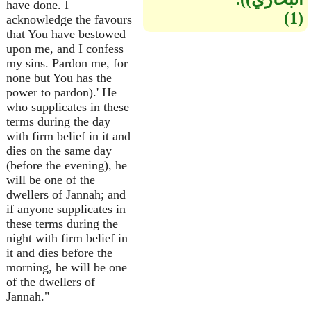
have done. I
(1)
acknowledge the favours
that You have bestowed
upon me, and I confess
my sins. Pardon me, for
none but You has the
power to pardon).' He
who supplicates in these
terms during the day
with firm belief in it and
dies on the same day
(before the evening), he
will be one of the
dwellers of Jannah; and
if anyone supplicates in
these terms during the
night with firm belief in
it and dies before the
morning, he will be one
of the dwellers of
Jannah."