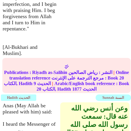
imperfection, and I begin
with praising Him. I beg
forgiveness from Allah
and I turn to Him in
repentance."
[Al-Bukhari and
Muslim].
Online
|
النشر :
رياض الصالحين
Riyadh as-Salihin
Publications :
20
translation reference مرجع الترجمة على الإنترنت : Book
Arabic/English book reference : Book
|
الحديث
9
الكتاب, Hadith
الحديث
1877
الكتاب, Hadith
20
Sunnah السنة
Hadith الحديث
Anas (May Allah be
وعن أنس رضي الله
pleased with him) said:
عنه قال‏:‏ سمعت
رسول الله صلى الله
I heard the Messenger of