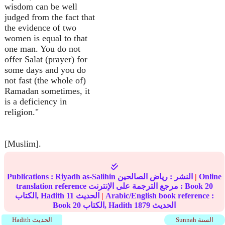
wisdom can be well
judged from the fact that
the evidence of two
women is equal to that
one man. You do not
offer Salat (prayer) for
some days and you do
not fast (the whole of)
Ramadan sometimes, it
is a deficiency in
religion."
[Muslim].
Online
|
النشر :
رياض الصالحين
Riyadh as-Salihin
Publications :
20
translation reference مرجع الترجمة على الإنترنت : Book
Arabic/English book reference :
|
الحديث
11
الكتاب, Hadith
الحديث
1879
الكتاب, Hadith
20
Book
Sunnah السنة
Hadith الحديث