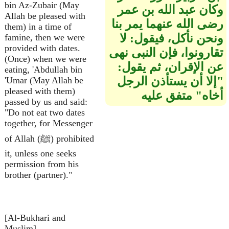
bin Az-Zubair (May
وكان عبد الله بن عمر
Allah be pleased with
رضى الله عنهما يمر بنا
them) in a time of
ونحن نأكل، فيقول: لا
famine, then we were
provided with dates.
تقارونوا، فإن النبى نهى
(Once) when we were
عن الإقران، ثم يقول:
eating, 'Abdullah bin
"إلا أن يستأذن الرجل
'Umar (May Allah be
pleased with them)
أخاه" متفق عليه
passed by us and said:
"Do not eat two dates
together, for Messenger
of Allah (ﷺ) prohibited
it, unless one seeks
permission from his
brother (partner)."
[Al-Bukhari and
Muslim].