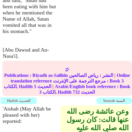
and said, "Satan had
been eating with him but
when he mentioned the
Name of Allah, Satan
vomited all that was in
his stomach."
[Abu Dawud and An-
Nasa'i].
Online
|
النشر :
رياض الصالحين
Riyadh as-Salihin
Publications :
3
translation reference مرجع الترجمة على الإنترنت : Book
Arabic/English book reference : Book
|
الحديث
5
الكتاب, Hadith
الحديث
732
الكتاب, Hadith
3
Sunnah السنة
Hadith الحديث
'Aishah (May Allah be
وعن عائشة رضى الله
pleased with her)
عنها قالت‏:‏ كان رسول
reported:
الله صلى الله عليه