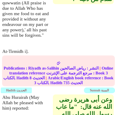
quwwatin (All praise is
due to Allah Who has
given me food to eat and
provided it without any
endeavour on my part or
any power),' all his past
sins will be forgiven."
At-Tirmidh i].
Online
|
النشر :
رياض الصالحين
Riyadh as-Salihin
Publications :
3
translation reference مرجع الترجمة على الإنترنت : Book
Arabic/English book reference : Book
|
الحديث
8
الكتاب, Hadith
الحديث
735
الكتاب, Hadith
3
Sunnah السنة
Hadith الحديث
Abu Hurairah (May
وعن أبى هريرة رضى
Allah be pleased with
الله عنه قال‏:‏ ‏ "‏ما عاب
him) reported:
رسول الله صلى الله