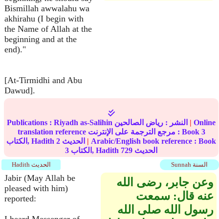
Bismillah awwalahu wa
akhirahu (I begin with
the Name of Allah at the
beginning and at the
end)."
[At-Tirmidhi and Abu
Dawud].
Online
|
النشر :
رياض الصالحين
Riyadh as-Salihin
Publications :
3
translation reference مرجع الترجمة على الإنترنت : Book
Arabic/English book reference : Book
|
الحديث
2
الكتاب, Hadith
الحديث
729
الكتاب, Hadith
3
Sunnah السنة
Hadith الحديث
Jabir (May Allah be
وعن جابر، رضى الله
pleased with him)
عنه قال‏:‏ سمعت
reported:
رسول الله صلى الله