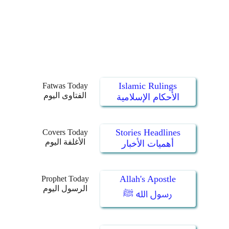
Islamic Rulings
Fatwas Today
الفتاوى اليوم
الأحكام الإسلامية
Stories Headlines
Covers Today
الأغلفة اليوم
أهميات الأخبار
Allah's Apostle
Prophet Today
الرسول اليوم
رسول الله ﷺ