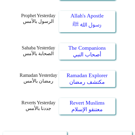
Allah's Apostle
Prophet Yesterday
الرسول بالأمس
رسول الله ﷺ
The Companions
Sahaba Yesterday
الصحابة بالأمس
أصحاب النبي
Ramadan Explorer
Ramadan Yesterday
رمضان بالأمس
مكتشف رمضان
Revert Muslims
Reverts Yesterday
جددنا بالأمس
معتنقو الإسلام