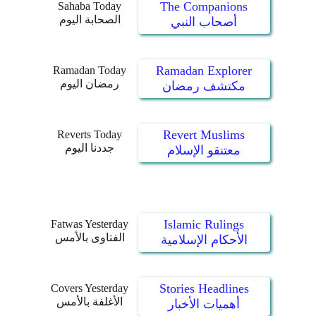
The Companions
Sahaba Today
الصحابة اليوم
أصحاب النبي
Ramadan Explorer
Ramadan Today
رمضان اليوم
مكتشف رمضان
Revert Muslims
Reverts Today
جددنا اليوم
معتنقو الإسلام
Islamic Rulings
Fatwas Yesterday
الفتاوى بالأمس
الأحكام الإسلامية
Stories Headlines
Covers Yesterday
الأغلفة بالأمس
أهميات الأخبار