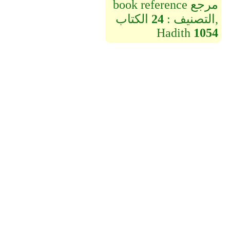
book reference مرجع
التصنيف :
24
الكتاب,
Hadith
1054