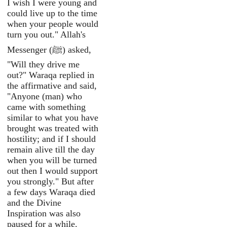
I wish I were young and
could live up to the time
when your people would
turn you out." Allah's
Messenger (ﷺ) asked,
"Will they drive me
out?" Waraqa replied in
the affirmative and said,
"Anyone (man) who
came with something
similar to what you have
brought was treated with
hostility; and if I should
remain alive till the day
when you will be turned
out then I would support
you strongly." But after
a few days Waraqa died
and the Divine
Inspiration was also
paused for a while.